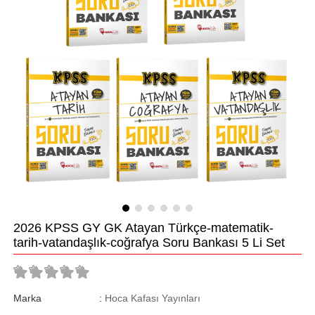
2026 KPSS GY GK Atayan Türkçe-matematik-
tarih-vatandaşlık-coğrafya Soru Bankası 5 Li Set
Marka
:
Hoca Kafası Yayınları