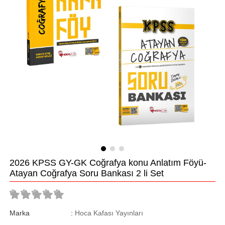
2026 KPSS GY-GK Coğrafya konu Anlatım Föyü-
Atayan Coğrafya Soru Bankası 2 li Set
Marka
:
Hoca Kafası Yayınları