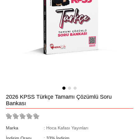
2026 KPSS Türkçe Tamamı Çözümlü Soru
Bankası
Marka
:
Hoca Kafası Yayınları
İndirim Oranı
:
33
%
İndirim