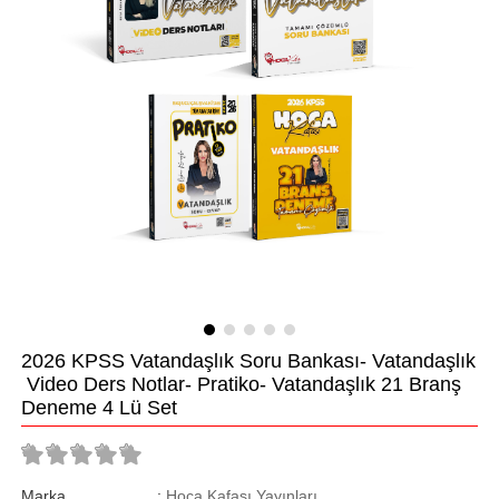
2026 KPSS Vatandaşlık Soru Bankası- Vatandaşlık
Video Ders Notlar- Pratiko- Vatandaşlık 21 Branş
Deneme 4 Lü Set
Marka
:
Hoca Kafası Yayınları