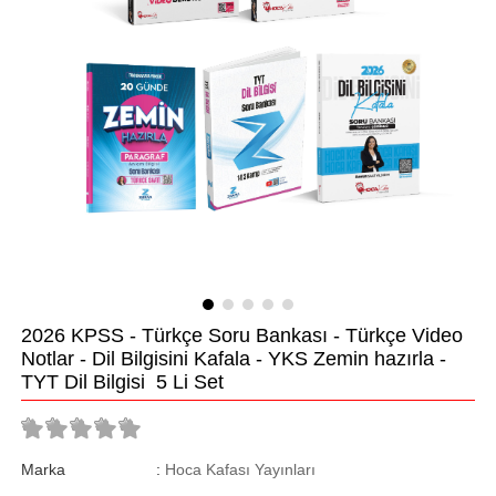
2026 KPSS - Türkçe Soru Bankası - Türkçe Video
Notlar - Dil Bilgisini Kafala - YKS Zemin hazırla -
TYT Dil Bilgisi 5 Li Set
Marka
:
Hoca Kafası Yayınları