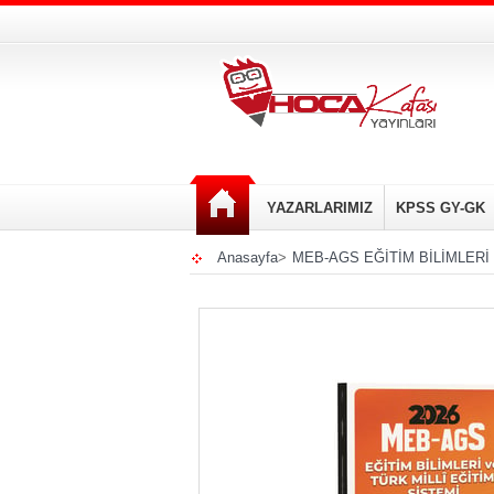
YAZARLARIMIZ
KPSS GY-GK
Anasayfa
>
MEB-AGS EĞİTİM BİLİMLERİ 