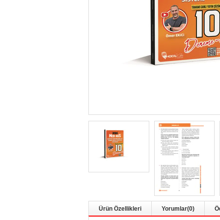
Ürün Özellikleri
Yorumlar
(0)
Ö