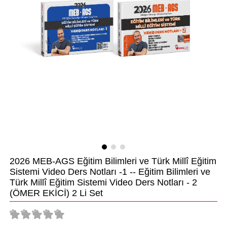
2026 MEB-AGS Eğitim Bilimleri ve Türk Millî Eğitim
Sistemi Video Ders Notları -1 -- Eğitim Bilimleri ve
Türk Millî Eğitim Sistemi Video Ders Notları - 2
(ÖMER EKİCİ) 2 Li Set