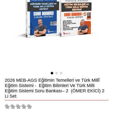
2026 MEB-AGS Eğitimin Temelleri ve Türk Millî
Eğitim Sistemi - Eğitim Bilimleri Ve Türk Milli
Eğitim Sistemi Soru Bankası– 2 (ÖMER EKİCİ) 2
Li Set