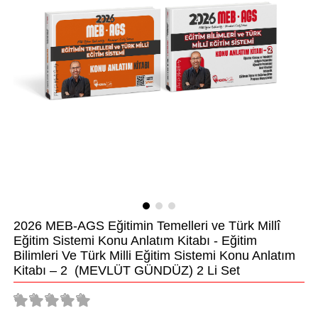
2026 MEB-AGS Eğitimin Temelleri ve Türk Millî
Eğitim Sistemi Konu Anlatım Kitabı - Eğitim
Bilimleri Ve Türk Milli Eğitim Sistemi Konu Anlatım
Kitabı – 2 (MEVLÜT GÜNDÜZ) 2 Li Set