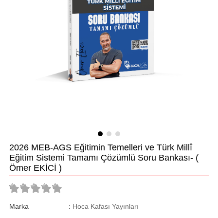
2026 MEB-AGS Eğitimin Temelleri ve Türk Millî
Eğitim Sistemi Tamamı Çözümlü Soru Bankası- (
Ömer EKİCİ )
Marka
:
Hoca Kafası Yayınları