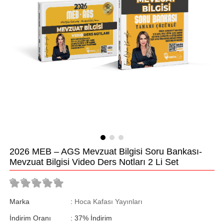
2026 MEB – AGS Mevzuat Bilgisi Soru Bankası-
Mevzuat Bilgisi Video Ders Notları 2 Li Set
Marka
:
Hoca Kafası Yayınları
İndirim Oranı
:
37
%
İndirim