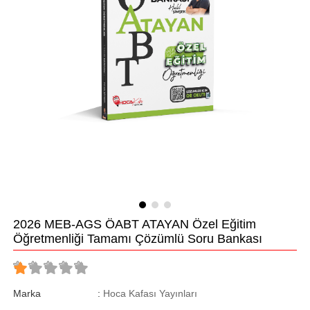
2026 MEB-AGS ÖABT ATAYAN Özel Eğitim
Öğretmenliği Tamamı Çözümlü Soru Bankası
Marka
:
Hoca Kafası Yayınları