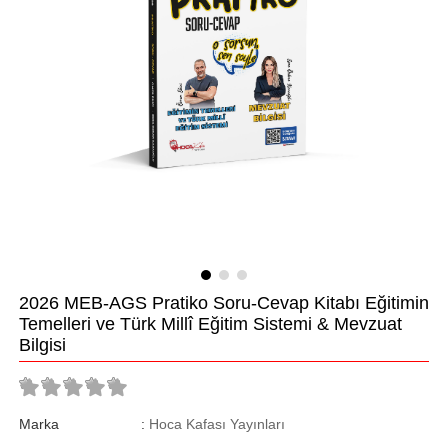
2026 MEB-AGS Pratiko Soru-Cevap Kitabı Eğitimin
Temelleri ve Türk Millî Eğitim Sistemi & Mevzuat
Bilgisi
Marka
:
Hoca Kafası Yayınları